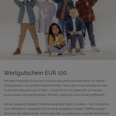
Wertgutschein EUR 100
Mit dem Hoppstar Gutschein hast du das perfekte Geschenk für kleine
FotografInnen und große EntdeckerInnen. Nach dem Kauf erhältst du den
Gutschein bequem per E-Mail – so kannst du ihn jederzeit zu Hause
ausdrucken und verschenken. Einfach, praktisch und immer griffbereit!
Ob die neueste digitale Kinderkamera oder tolles Zubehör – der Gutschein
kann flexibel im Hoppstar Online-Shop eingelöst werden. Eröffne jungen
Talenten die Möglichkeit, ihre Kreativität zu entdecken und die Welt durch