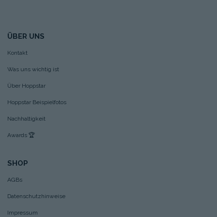
ÜBER UNS
Kontakt
Was uns wichtig ist
Über Hoppstar
Hoppstar Beispielfotos
Nachhaltigkeit
Awards
🏆
SHOP
AGBs
Datenschutzhinweise
Impressum