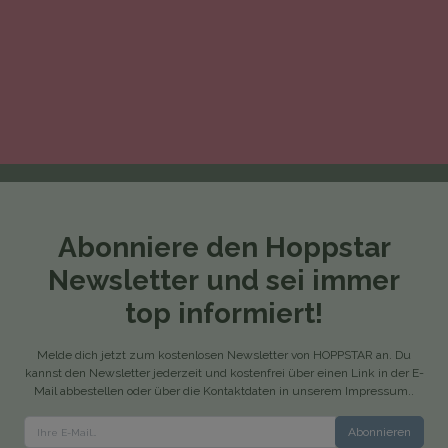
Abonniere den Hoppstar
Newsletter und sei immer
top informiert!
Melde dich jetzt zum kostenlosen Newsletter von HOPPSTAR an. Du
kannst den Newsletter jederzeit und kostenfrei über einen Link in der E-
Mail abbestellen oder über die Kontaktdaten in unserem Impressum..
Abonnieren