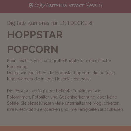
Big Adventures start Small!
Digitale Kameras für ENTDECKER!
HOPPSTAR
POPCORN
Klein, leicht, stylish und große Knöpfe für eine einfache
Bedienung.
Dürfen wir vorstellen: die Hoppstar Popcorn, die perfekte
Kinderkamera die in jede Hosentasche passt.
Die Popcorn verfügt über beliebte Funktionen wie
Fotorahmen, Fotofilter und Gesichtserkennung, aber keine
Spiele. Sie bietet Kindern viele unterhaltsame Möglichkeiten,
ihre Kreativität zu entdecken und ihre Fähigkeiten auszubauen.