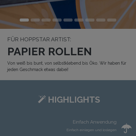
FÜR HOPPSTAR ARTIST:
PAPIER ROLLEN
Von weiß bis bunt, von selbstklebend bis Öko. Wir haben für
jeden Geschmack etwas dabei!
HIGHLIGHTS
Einfach Anwendung
Einfach einlegen und loslegen