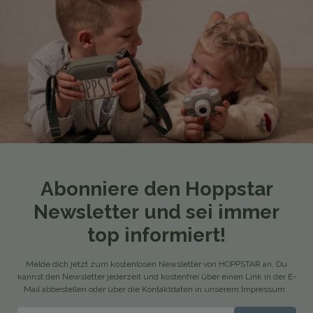
Abonniere den Hoppstar
Newsletter und sei immer
top informiert!
Melde dich jetzt zum kostenlosen Newsletter von HOPPSTAR an. Du
kannst den Newsletter jederzeit und kostenfrei über einen Link in der E-
Mail abbestellen oder über die Kontaktdaten in unserem Impressum..