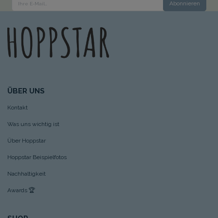
Abonnieren
ÜBER UNS
Kontakt
Was uns wichtig ist
Über Hoppstar
Hoppstar Beispielfotos
Nachhaltigkeit
Awards
🏆