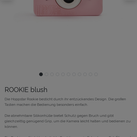
ROOKIE blush
Die Hoppstar Rookie besticht durch ihr entzückendes Design. Die großen
Tasten machen die Bedienung besonders einfach.
Die abnehmbare Silikonhülle bietet Schutz gegen Bruch und gibt
gleichzeittig genügend Grip, um die Kamera leicht halten und bedienen zu
können.