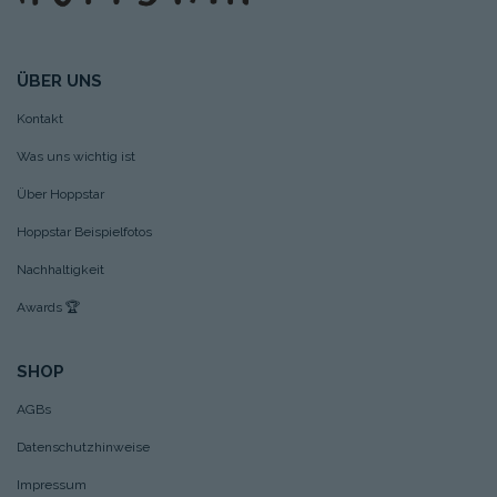
ÜBER UNS
Kontakt
Was uns wichtig ist
Über Hoppstar
Hoppstar Beispielfotos
Nachhaltigkeit
Awards
🏆
SHOP
AGBs
Datenschutzhinweise
Impressum