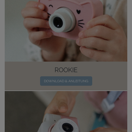
ROOKIE
DOWNLOAD & ANLEITUNG