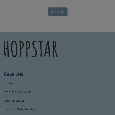
ZURÜCK
ÜBER UNS
Kontakt
Was uns wichtig ist
Über Hoppstar
Hoppstar Beispielfotos