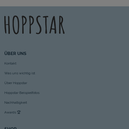
ÜBER UNS
Kontakt
Was uns wichtig ist
Über Hoppstar
Hoppstar Beispielfotos
Nachhaltigkeit
Awards
🏆
SHOP