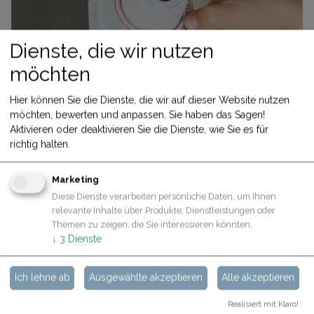
Dienste, die wir nutzen
möchten
Hier können Sie die Dienste, die wir auf dieser Website nutzen
möchten, bewerten und anpassen. Sie haben das Sagen!
Aktivieren oder deaktivieren Sie die Dienste, wie Sie es für
EXPERT
richtig halten.
DOWNLOAD & ANLEITUNG
Marketing
Diese Dienste verarbeiten persönliche Daten, um Ihnen
relevante Inhalte über Produkte, Dienstleistungen oder
Themen zu zeigen, die Sie interessieren könnten.
↓
3
Dienste
Ich lehne ab
Ausgewählte akzeptieren
Alle akzeptieren
Realisiert mit Klaro!