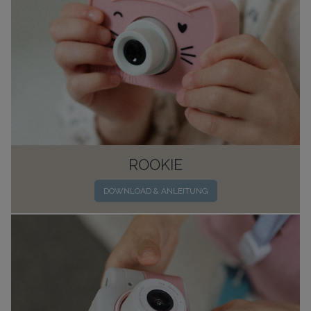
ROOKIE
DOWNLOAD & ANLEITUNG