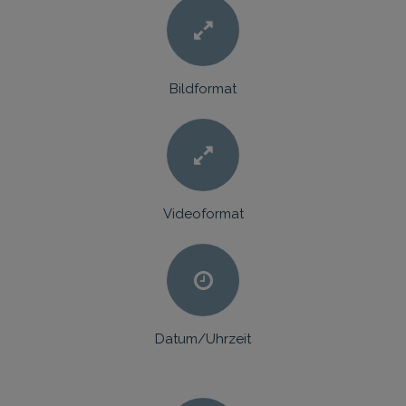
Bildformat
Videoformat
Datum/Uhrzeit