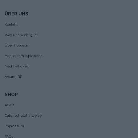
ÜBER UNS
Kontakt
Was uns wichtig ist
Über Hoppstar
Hoppstar Beispielfotos
Nachhaltigkeit
Awards
🏆
SHOP
AGBs
Datenschutzhinweise
Impressum
FAQs