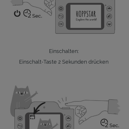
Einschalten:
Einschalt-Taste 2 Sekunden drücken