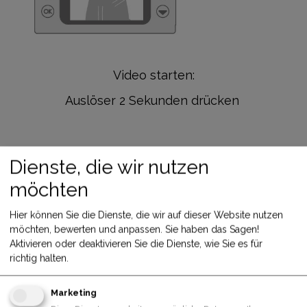
Video starten:
Auslöser 2 Sekunden drücken
Dienste, die wir nutzen
möchten
Hier können Sie die Dienste, die wir auf dieser Website nutzen
möchten, bewerten und anpassen. Sie haben das Sagen!
Aktivieren oder deaktivieren Sie die Dienste, wie Sie es für
richtig halten.
Marketing