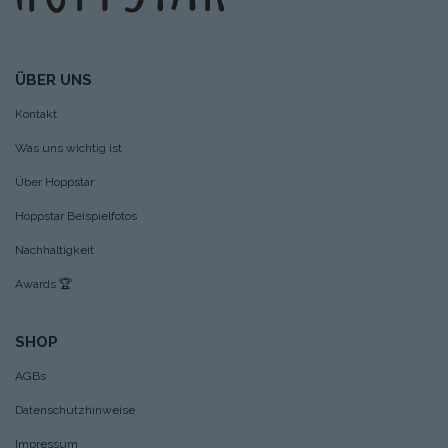
ÜBER UNS
Kontakt
Was uns wichtig ist
Über Hoppstar
Hoppstar Beispielfotos
Nachhaltigkeit
Awards
🏆
SHOP
AGBs
Datenschutzhinweise
Impressum