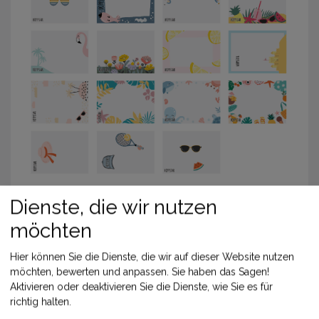
Dienste, die wir nutzen
ZURÜCK
möchten
Hier können Sie die Dienste, die wir auf dieser Website nutzen
möchten, bewerten und anpassen. Sie haben das Sagen!
Aktivieren oder deaktivieren Sie die Dienste, wie Sie es für
richtig halten.