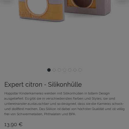
Expert citron - Silikonhülle
Hoppstar Kinderkameras werden mit Silikonhüllen in tollem Design
ausgeliefert. Es gibt sie in verschiedensten Farben und Styles, sie sind
untereinander austauschbar und so designed, dass sie die Kameras schock-
und stoßfest machen. Das Silikon ist dabei von höchster Qualität und ist völlig
frei von Schwermetallen, Phthalaten und BPA.
13,90
€