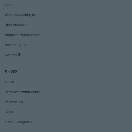
Kontakt
Was uns wichtig ist
Über Hoppstar
Hoppstar Beispielfotos
Nachhaltigkeit
Awards
🏆
SHOP
AGBs
Datenschutzhinweise
Impressum
FAQs
Modell-Vergleich