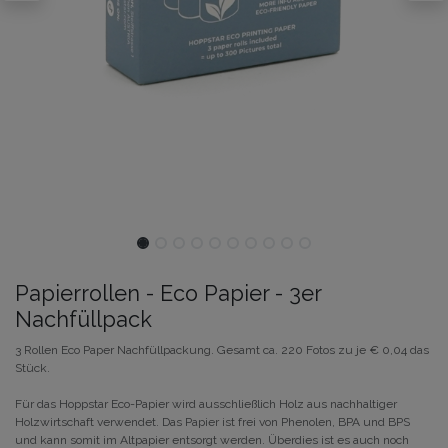
​Papierrollen - Eco Papier - 3er
Nachfüllpack
3 Rollen Eco Paper Nachfüllpackung. Gesamt ca. 220 Fotos zu je € 0,04 das
Stück.
Für das Hoppstar Eco-Papier wird ausschließlich Holz aus nachhaltiger
Holzwirtschaft verwendet. Das Papier ist frei von Phenolen, BPA und BPS
und kann somit im Altpapier entsorgt werden. Überdies ist es auch noch