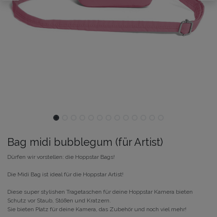
Bag midi bubblegum (für Artist)
Dürfen wir vorstellen: die Hoppstar Bags!
Die Midi Bag ist ideal für die Hoppstar Artist!
Diese super stylishen Tragetaschen für deine Hoppstar Kamera bieten
Schutz vor Staub, Stößen und Kratzern.
Sie bieten Platz für deine Kamera, das Zubehör und noch viel mehr!