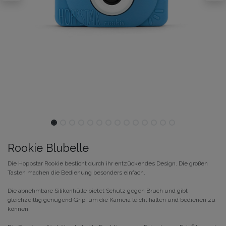
Rookie Blubelle
Die Hoppstar Rookie besticht durch ihr entzückendes Design. Die großen
Tasten machen die Bedienung besonders einfach.
Die abnehmbare Silikonhülle bietet Schutz gegen Bruch und gibt
gleichzeittig genügend Grip, um die Kamera leicht halten und bedienen zu
können.