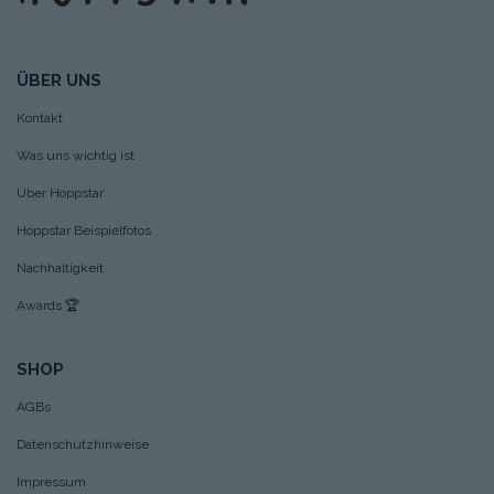
ÜBER UNS
Kontakt
Was uns wichtig ist
Über Hoppstar
Hoppstar Beispielfotos
Nachhaltigkeit
Awards
🏆
SHOP
AGBs
Datenschutzhinweise
Impressum