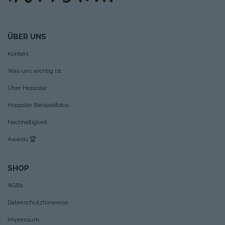
ÜBER UNS
Kontakt
Was uns wichtig ist
Über Hoppstar
Hoppstar Beispielfotos
Nachhaltigkeit
Awards
🏆
SHOP
AGBs
Datenschutzhinweise
Impressum