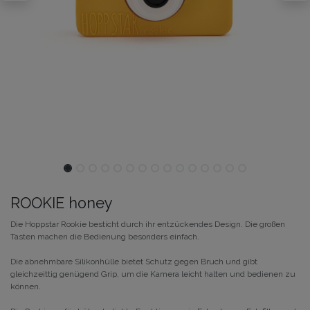
ROOKIE honey
Die Hoppstar Rookie besticht durch ihr entzückendes Design. Die großen
Tasten machen die Bedienung besonders einfach.
Die abnehmbare Silikonhülle bietet Schutz gegen Bruch und gibt
gleichzeittig genügend Grip, um die Kamera leicht halten und bedienen zu
können.