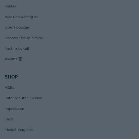
Kontakt
Was uns wichtig ist
Über Hoppstar
Hoppstar Beispielfotos
Nachhaltigkeit
Awards
🏆
SHOP
AGBs
Datenschutzhinweise
Impressum
FAQs
Modell-Vergleich