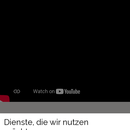
Dienste, die wir nutzen