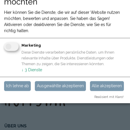
möchten
Hier können Sie die Dienste, die wir auf dieser Website nutzen
möchten, bewerten und anpassen. Sie haben das Sagen!
Aktivieren oder deaktivieren Sie die Dienste, wie Sie es für
richtig halten.
Marketing
Diese Dienste verarbeiten persönliche Daten, um Ihnen
ZURÜCK
relevante Inhalte über Produkte, Dienstleistungen oder
Themen zu zeigen, die Sie interessieren könnten.
↓
3
Dienste
Ich lehne ab
Ausgewählte akzeptieren
Alle akzeptieren
Realisiert mit Klaro!
ÜBER UNS