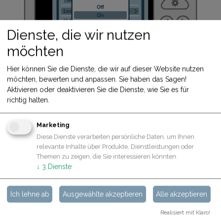
Dienste, die wir nutzen
möchten
Hier können Sie die Dienste, die wir auf dieser Website nutzen
möchten, bewerten und anpassen. Sie haben das Sagen!
Aktivieren oder deaktivieren Sie die Dienste, wie Sie es für
richtig halten.
Marketing
Diese Dienste verarbeiten persönliche Daten, um Ihnen
relevante Inhalte über Produkte, Dienstleistungen oder
Themen zu zeigen, die Sie interessieren könnten.
↓
3
Dienste
ZURÜCK
Ich lehne ab
Ausgewählte akzeptieren
Alle akzeptieren
Realisiert mit Klaro!