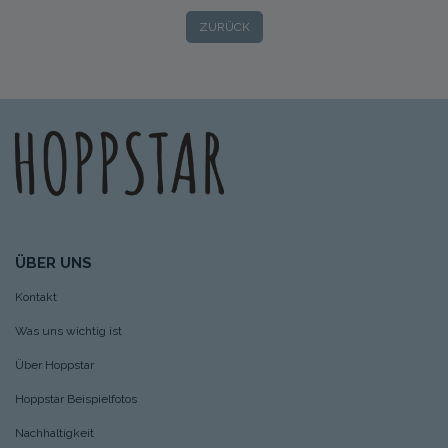
ZURÜCK
ÜBER UNS
Kontakt
Was uns wichtig ist
Über Hoppstar
Hoppstar Beispielfotos
Nachhaltigkeit