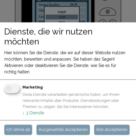
Dienste, die wir nutzen
möchten
Hier können Sie die Dienste, die wir auf dieser Website nutzen
möchten, bewerten und anpassen. Sie haben das Sagen!
Aktivieren oder deaktivieren Sie die Dienste, wie Sie es für
richtig halten.
Marketing
Diese Dienste verarbeiten persönliche Daten, um Ihnen
relevante Inhalte über Produkte, Dienstleistungen oder
Themen zu zeigen, die Sie interessieren könnten.
↓
3
Dienste
Ich lehne ab
Ausgewählte akzeptieren
Alle akzeptieren